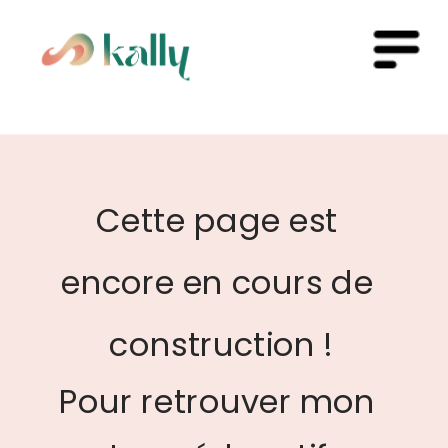
Cette page est 
encore en cours de 
construction !
Pour retrouver mon 