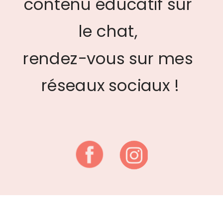
contenu éducatif sur 
le chat, 
rendez-vous sur mes 
réseaux sociaux !