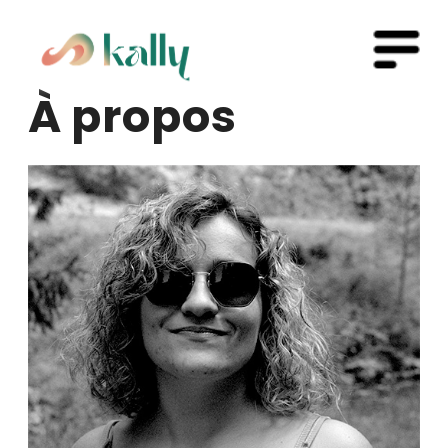
À propos