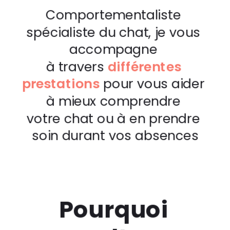
Comportementaliste 
spécialiste du chat, je vous 
à travers 
différentes 
prestations
 pour vous aider 
à mieux comprendre 

votre chat ou à en prendre 
soin durant vos absences
Pourquoi 